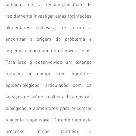
pública, têm a responsabilidade de 
rapidamente investigar estas toxinfeções 
alimentares coletivas, de forma a 
encontrar a origem do problema e 
impedir o aparecimento de novos casos. 
Para isso é desenvolvido um extenso 
trabalho de campo, com inquéritos 
epidemiológicos, articulação com os 
serviços de saúde e colheita de amostras 
biológicas e alimentares para encontrar 
o agente responsável. Durante todo este 
processo, temos também a 