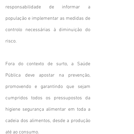
responsabilidade de informar a 
população e implementar as medidas de 
controlo necessárias à diminuição do 
risco.
Fora do contexto de surto, a Saúde 
Pública deve apostar na prevenção, 
promovendo e garantindo que sejam 
cumpridos todos os pressupostos da 
higiene segurança alimentar em toda a 
cadeia dos alimentos, desde a produção 
até ao consumo.