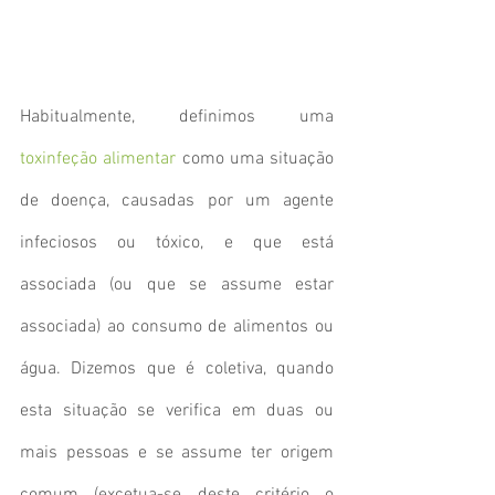
Habitualmente, definimos uma 
toxinfeção alimentar
 como uma situação 
de doença, causadas por um agente 
infeciosos ou tóxico, e que está 
associada (ou que se assume estar 
associada) ao consumo de alimentos ou 
água. Dizemos que é coletiva, quando 
esta situação se verifica em duas ou 
mais pessoas e se assume ter origem 