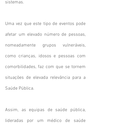
sistemas.
Uma vez que este tipo de eventos pode 
afetar um elevado número de pessoas, 
nomeadamente grupos vulneráveis, 
como crianças, idosos e pessoas com 
comorbilidades, faz com que se tornem 
situações de elevada relevância para a 
Saúde Pública.
Assim, as equipas de saúde pública, 
lideradas por um médico de saúde 