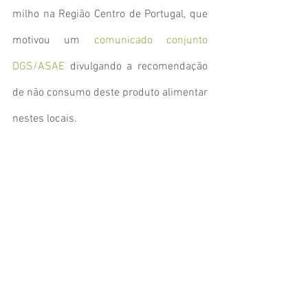
milho na Região Centro de Portugal, que 
motivou um 
comunicado conjunto 
DGS/ASAE
 divulgando a recomendação 
de não consumo deste produto alimentar 
nestes locais.