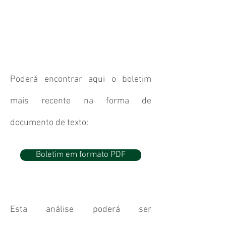
Poderá encontrar aqui o boletim
mais recente na forma de
documento de texto:
Boletim em formato PDF
Esta análise poderá ser