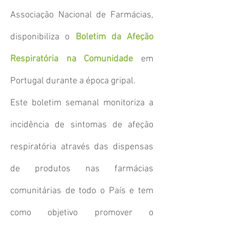
Associação Nacional de Farmácias,
disponibiliza o
Boletim da Afeção
Respiratória na Comunidade
em
Portugal durante a época gripal.
Este boletim semanal monitoriza a
incidência de sintomas de afeção
respiratória através das dispensas
de produtos nas farmácias
comunitárias de todo o País e tem
como objetivo promover o