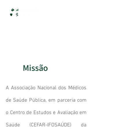
Missão
A Associação Nacional dos Médicos
de Saúde Pública, em parceria com
o Centro de Estudos e Avaliação em
Saúde (CEFAR-IFOSAÚDE) da