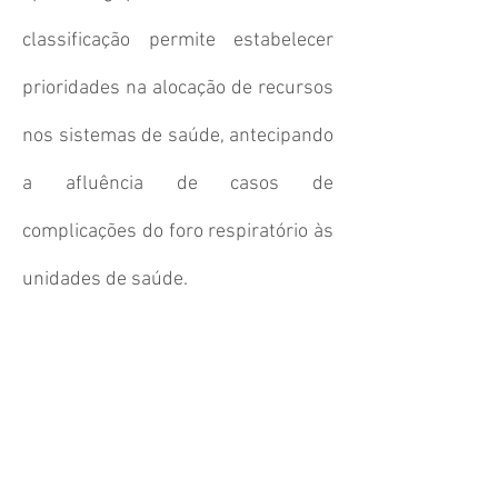
classificação permite estabelecer
prioridades na alocação de recursos
nos sistemas de saúde, antecipando
a afluência de casos de
complicações do foro respiratório às
unidades de saúde.