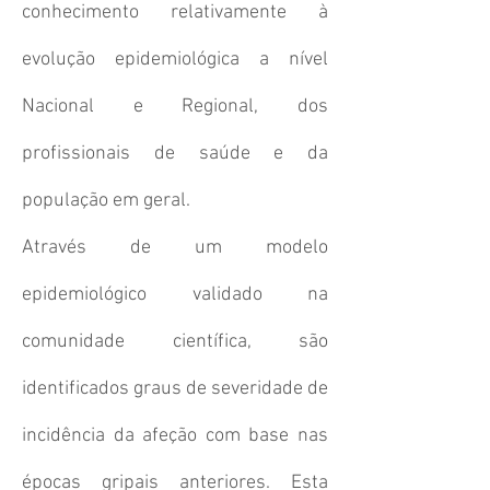
conhecimento relativamente à
evolução epidemiológica a nível
Nacional e Regional, dos
profissionais de saúde e da
população em geral.
Através de um modelo
epidemiológico validado na
comunidade científica, são
identificados graus de severidade de
incidência da afeção com base nas
épocas gripais anteriores. Esta