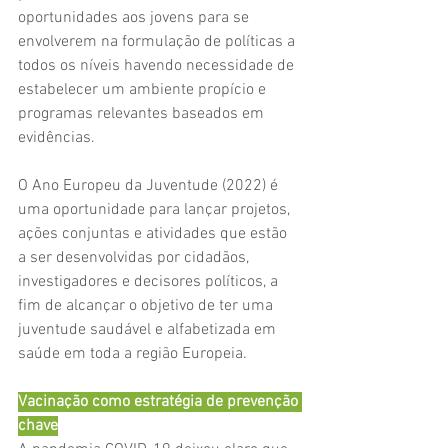
oportunidades aos jovens para se 
envolverem na formulação de políticas a 
todos os níveis havendo necessidade de 
estabelecer um ambiente propício e 
programas relevantes baseados em 
evidências.
O Ano Europeu da Juventude (2022) é 
uma oportunidade para lançar projetos, 
ações conjuntas e atividades que estão 
a ser desenvolvidas por cidadãos, 
investigadores e decisores políticos, a 
fim de alcançar o objetivo de ter uma 
juventude saudável e alfabetizada em 
saúde em toda a região Europeia.
Vacinação como estratégia de prevenção 
chave