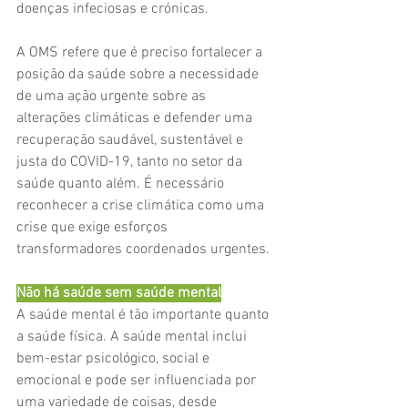
doenças infeciosas e crónicas. 
A OMS refere que é preciso fortalecer a 
posição da saúde sobre a necessidade 
de uma ação urgente sobre as 
alterações climáticas e defender uma 
recuperação saudável, sustentável e 
justa do COVID-19, tanto no setor da 
saúde quanto além. É necessário 
reconhecer a crise climática como uma 
crise que exige esforços 
transformadores coordenados urgentes. 
Não há saúde sem saúde mental
A saúde mental é tão importante quanto 
a saúde física. A saúde mental inclui 
bem-estar psicológico, social e 
emocional e pode ser influenciada por 
uma variedade de coisas, desde 