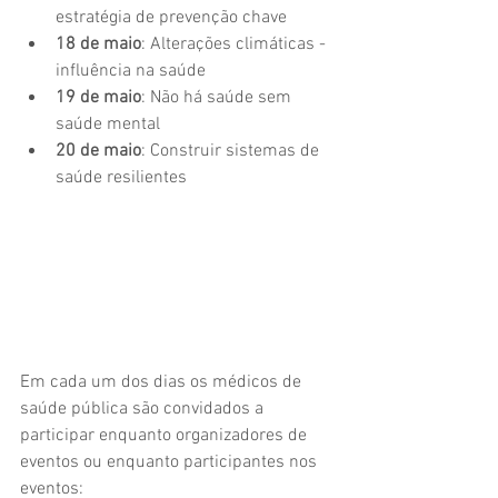
estratégia de prevenção chave
18 de maio
: Alterações climáticas - 
influência na saúde
19 de maio
: Não há saúde sem 
saúde mental
20 de maio
: Construir sistemas de 
saúde resilientes
Em cada um dos dias os médicos de 
saúde pública são convidados a 
participar enquanto organizadores de 
eventos ou enquanto participantes nos 
eventos: