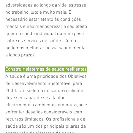
adversidades ao longo da vida, estresse 
no trabalho, luto e muito mais. É 
necessário estar atento às condições 
mentais e não menosprezar o seu efeito 
quer na saúde individual quer no peso 
sobre os serviços de saúde.  Como 
podemos melhorar nossa saúde mental 
a longo prazo?
Construir sistemas de saúde resilientes
A saúde é uma prioridade dos Objetivos 
de Desenvolvimento Sustentável para 
2030. Um sistema de saúde resiliente 
deve ser capaz de se adaptar 
eficazmente a ambientes em mutação e 
enfrentar desafios consideráveis com 
recursos limitados. Os profissionais de 
saúde são um dos principais pilares da 