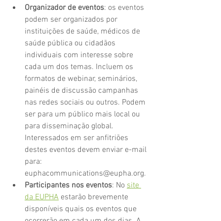
Organizador de eventos
: os eventos 
podem ser organizados por 
instituições de saúde, médicos de 
saúde pública ou cidadãos 
individuais com interesse sobre 
cada um dos temas. Incluem os 
formatos de webinar, seminários, 
painéis de discussão campanhas 
nas redes sociais ou outros. Podem 
ser para um público mais local ou 
para disseminação global. 
Interessados em ser anfitriões 
destes eventos devem enviar e-mail 
para: 
euphacommunications@eupha.org. 
Participantes nos eventos
: No 
site 
da EUPHA
 estarão brevemente 
disponíveis quais os eventos que 