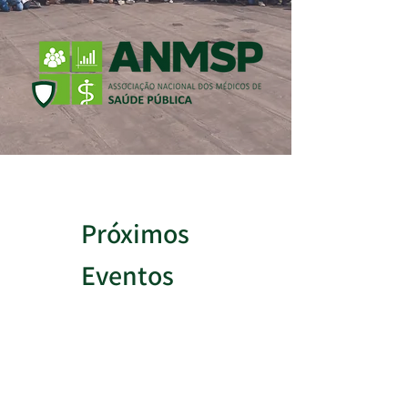
Próximos
Eventos