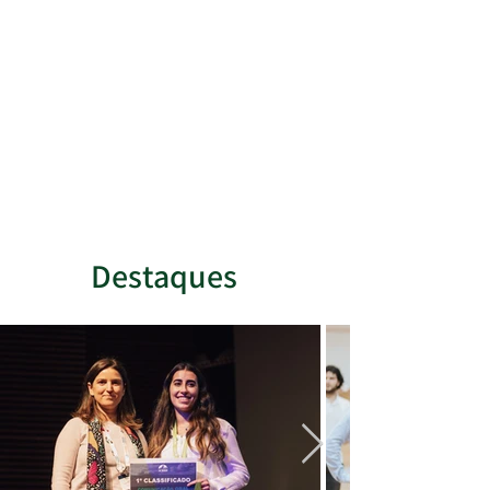
Destaques