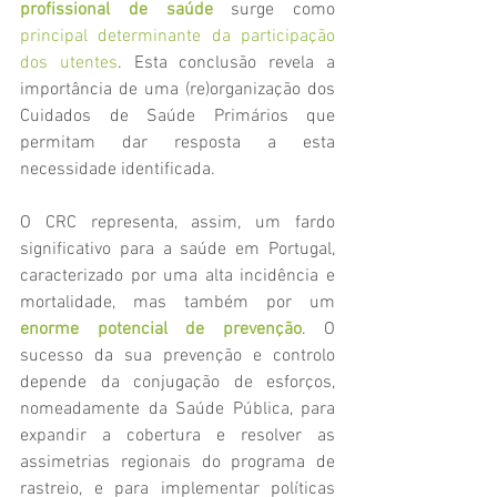
profissional de saúde
 surge como
principal determinante da participação 
dos utentes
. Esta conclusão revela a 
importância de uma (re)organização dos 
Cuidados de Saúde Primários que 
permitam dar resposta a esta 
necessidade identificada.
O CRC representa, assim, um fardo 
significativo para a saúde em Portugal, 
caracterizado por uma alta incidência e 
mortalidade, mas também por um 
enorme potencial de prevenção
. O 
sucesso da sua prevenção e controlo 
depende da conjugação de esforços, 
nomeadamente da Saúde Pública, para 
expandir a cobertura e resolver as 
assimetrias regionais do programa de 
rastreio, e para implementar políticas 