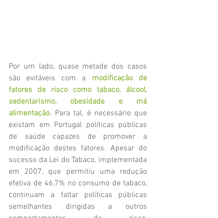
Por um lado, quase metade dos casos 
são evitáveis com a 
modificação de 
fatores de risco como tabaco, álcool, 
sedentarismo, obesidade e má 
alimentação
. Para tal, é necessário que 
existam em Portugal políticas públicas 
de saúde capazes de promover a 
modificação destes fatores. Apesar do 
sucesso da Lei do Tabaco, implementada 
em 2007, que permitiu uma redução 
efetiva de 46,7% no consumo de tabaco, 
continuam a faltar políticas públicas 
semelhantes dirigidas a outros 