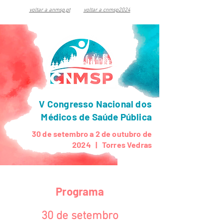
voltar a anmsp.pt
voltar a cnmsp2024
V Congresso Nacional dos
Médicos de Saúde Pública
30 de setembro a 2 de outubro de
2024 | Torres Vedras
Programa
30 de setembro