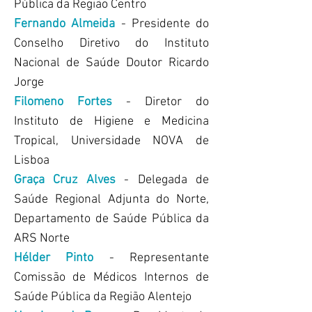
Pública da Região Centro
Fernando Almeida
- Presidente do
Conselho Diretivo do Instituto
Nacional de Saúde Doutor Ricardo
Jorge
Filomeno Fortes
- Diretor do
Instituto de Higiene e Medicina
Tropical, Universidade NOVA de
Lisboa
Graça Cruz Alves
- Delegada de
Saúde Regional Adjunta do Norte,
Departamento de Saúde Pública da
ARS Norte
Hélder Pinto
- Representante
Comissão de Médicos Internos de
Saúde Pública da Região Alentejo