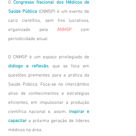
O
Congresso Nacional dos Médicos de
Saúde Pública
(CNMSP) é um evento de
cariz científico, sem fins lucrativos,
organizado pela
ANMSP
com
periodicidade anual.
O CNMSP é um espaço privilegiado de
diálogo e reflexão
, que se foca em
questões prementes para a prática da
Saúde Pública. Foca-se no intercâmbio
ativo de conhecimentos e estratégias
eficientes, em impulsionar a produção
científica nacional e, assim,
inspirar e
capacitar
a próxima geração de líderes
médicos na área.