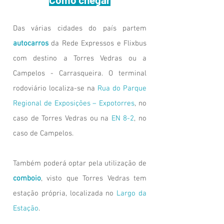
Das várias cidades do país partem
autocarros
da Rede Expressos e Flixbus
com destino a Torres Vedras ou a
Campelos - Carrasqueira.
O terminal
rodoviário localiza-se na
Rua do Parque
Regional de Exposições – Expotorres
, no
caso de Torres Vedras ou na
EN 8-2
, no
caso de Campelos.
Também poderá optar pela utilização de
comboio
, visto que Torres Vedras tem
estação própria, localizada no
Largo da
Estação
.