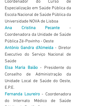
Coordenador do Curso de
Especialização em Saúde Pública da
Escola Nacional de Saúde Pública da
Universidade NOVA de Lisboa
Ana Cristina Pecante
-
Coordenadora da Unidade de Saúde
Pública Zé-Povinho - Oeste
António Gandra d'Almeida
- Diretor
Executivo do Serviço Nacional de
Saúde
Elsa Maria Baião
- Presidente do
Conselho de Administração da
Unidade Local de Saúde do Oeste,
E.P.E.
Fernanda Loureiro
- Coordenadora
do Internato Médico de Saúde