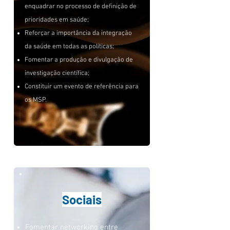
enquadrar no processo de definição de
prioridades em saúde;
Reforçar a importância da integração
da saúde em todas as políticas;
Fomentar a produção e divulgação de
investigação científica;
Constituir um evento de referência para
os MSP.
Sociais
Fomentar networking entre