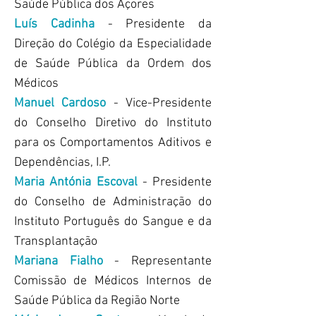
Saúde Pública dos Açores
Luís Cadinha
- Presidente da
Direção do Colégio da Especialidade
de Saúde Pública da Ordem dos
Médicos
Manuel Cardoso
- Vice-Presidente
do Conselho Diretivo do Instituto
para os Comportamentos Aditivos e
Dependências, I.P.
Maria Antónia Escoval
- Presidente
do Conselho de Administração do
Instituto Português do Sangue e da
Transplantação
Mariana Fialho
- Representante
Comissão de Médicos Internos de
Saúde Pública da Região Norte