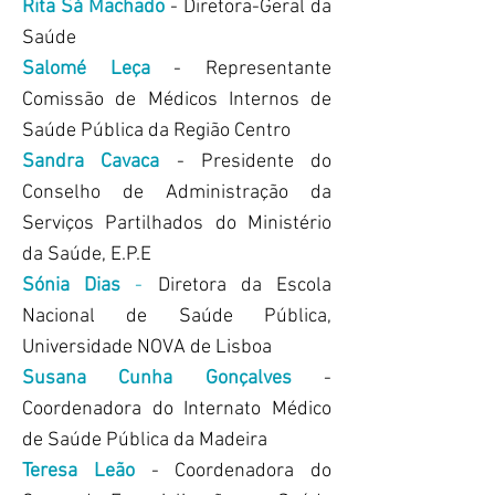
Rita Sá Machado
- Diretora-Geral da
Saúde
Salomé Leça
- Representante
Comissão de Médicos Internos de
Saúde Pública da Região Centro
Sandra Cavaca
- Presidente do
Conselho de Administração da
Serviços Partilhados do Ministério
da Saúde, E.P.E
Sónia Dias
-
Diretora da Escola
Nacional de Saúde Pública,
Universidade NOVA de Lisboa
Susana Cunha Gonçalves
-
Coordenadora do Internato Médico
de Saúde Pública da Madeira
Teresa Leão
- Coordenadora do