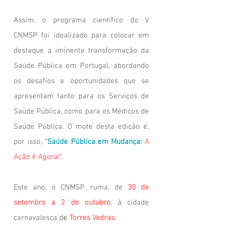
Assim, o programa científico do V
CNMSP foi idealizado para colocar em
destaque a iminente transformação da
Saúde Pública em Portugal, abordando
os desafios e oportunidades que se
apresentam tanto para os Serviços de
Saúde Pública, como para os Médicos de
Saúde Pública. O mote desta edição é,
por isso, “
Saúde Pública em Mudança:
A
Ação é Agora!
”.
Este ano, o CNMSP ruma, de
30 de
setembro a 2 de outubro
, à cidade
carnavalesca d
e
Torres Vedras.