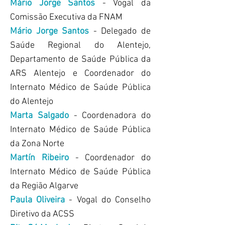
Mário Jorge Santos
- Vogal da
Comissão Executiva da FNAM
Mário Jorge Santos
- Delegado de
Saúde Regional do Alentejo,
Departamento de Saúde Pública da
ARS Alentejo e Coordenador do
Internato Médico de Saúde Pública
do Alentejo
Marta Salgado
- Coordenadora do
Internato Médico de Saúde Pública
da Zona Norte
Martín Ribeiro
- Coordenador do
Internato Médico de Saúde Pública
da Região Algarve
Paula Oliveira
- Vogal do Conselho
Diretivo da ACSS