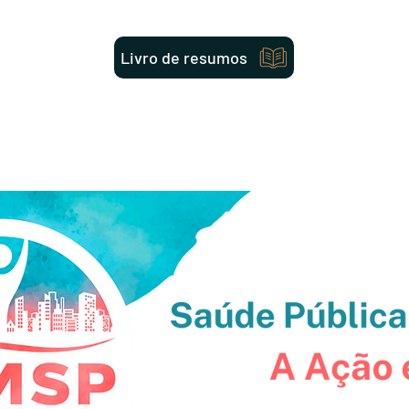
Livro de resumos