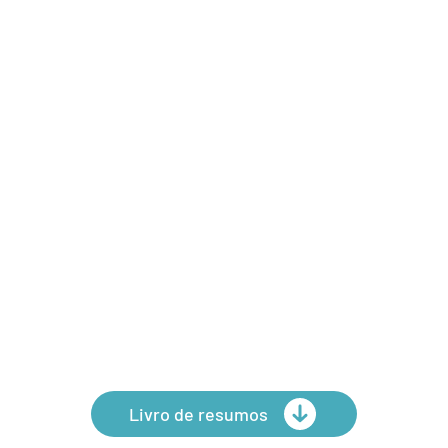
Livro de resumos