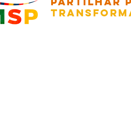
partilhar 
transform